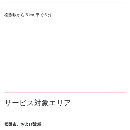
松阪駅から５km,車で５分
サービス対象エリア
松阪市、および近郊