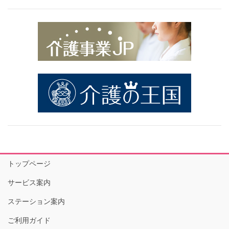
トップページ
サービス案内
ステーション案内
ご利用ガイド