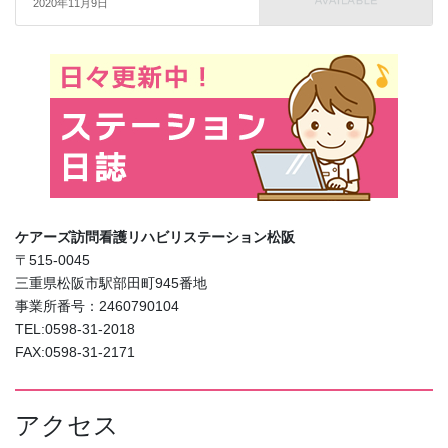
2020年11月9日
ケアーズ訪問看護リハビリステーション松阪
〒515-0045
三重県松阪市駅部田町945番地
事業所番号：2460790104
TEL:0598-31-2018
FAX:0598-31-2171
アクセス