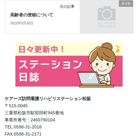
未分類
次の記事
高齢者の便秘について
2022年5月30日
ケアーズ訪問看護リハビリステーション松阪
〒515-0045
三重県松阪市駅部田町945番地
事業所番号：2460790104
TEL:0598-31-2018
FAX:0598-31-2171