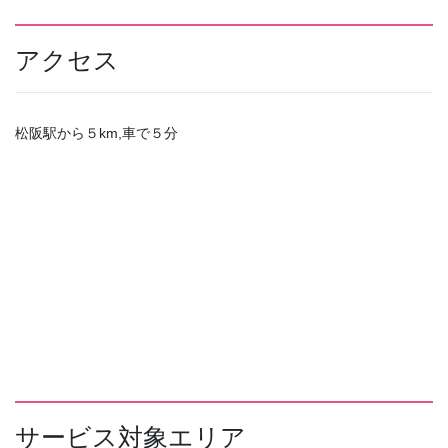
アクセス
松阪駅から５km,車で５分
サービス対象エリア