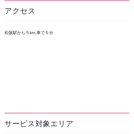
アクセス
松阪駅から５km,車で５分
サービス対象エリア