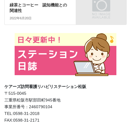
緑茶とコーヒー 認知機能との
関連性
2022年6月20日
ケアーズ訪問看護リハビリステーション松阪
〒515-0045
三重県松阪市駅部田町945番地
事業所番号：2460790104
TEL:0598-31-2018
FAX:0598-31-2171