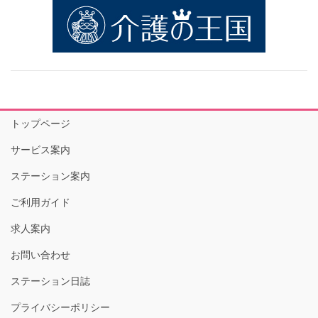
トップページ
サービス案内
ステーション案内
ご利用ガイド
求人案内
お問い合わせ
ステーション日誌
プライバシーポリシー