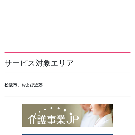
サービス対象エリア
松阪市、および近郊