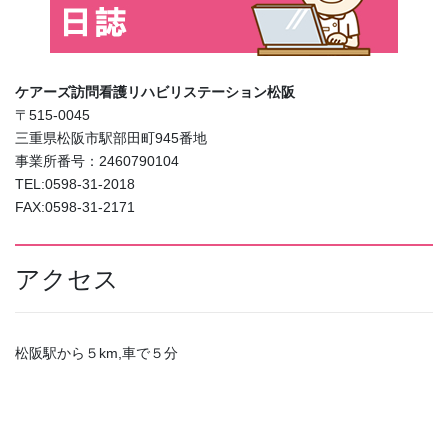
ケアーズ訪問看護リハビリステーション松阪
〒515-0045
三重県松阪市駅部田町945番地
事業所番号：2460790104
TEL:0598-31-2018
FAX:0598-31-2171
アクセス
松阪駅から５km,車で５分