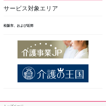
サービス対象エリア
松阪市、および近郊