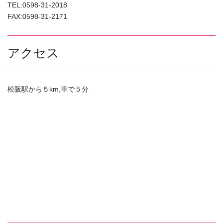
TEL:0598-31-2018
FAX:0598-31-2171
アクセス
松阪駅から５km,車で５分