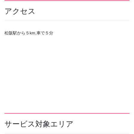
アクセス
松阪駅から５km,車で５分
サービス対象エリア