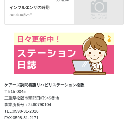
インフルエンザの時期
2019年10月28日
ケアーズ訪問看護リハビリステーション松阪
〒515-0045
三重県松阪市駅部田町945番地
事業所番号：2460790104
TEL:0598-31-2018
FAX:0598-31-2171