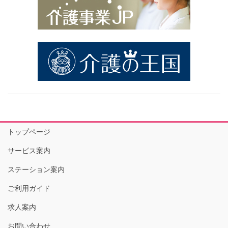
トップページ
サービス案内
ステーション案内
ご利用ガイド
求人案内
お問い合わせ