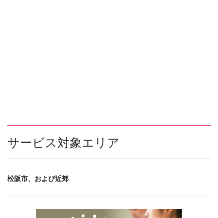
サービス対象エリア
松阪市、および近郊