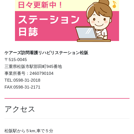
ケアーズ訪問看護リハビリステーション松阪
〒515-0045
三重県松阪市駅部田町945番地
事業所番号：2460790104
TEL:0598-31-2018
FAX:0598-31-2171
アクセス
松阪駅から５km,車で５分