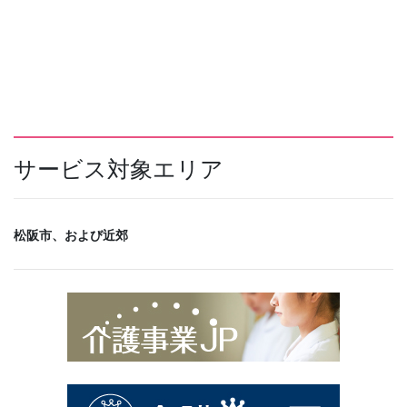
サービス対象エリア
松阪市、および近郊