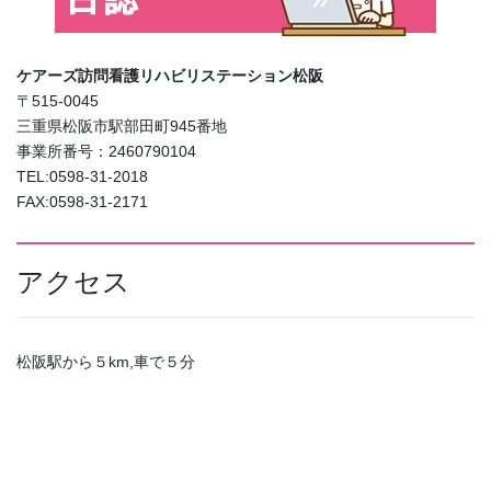
ケアーズ訪問看護リハビリステーション松阪
〒515-0045
三重県松阪市駅部田町945番地
事業所番号：2460790104
TEL:0598-31-2018
FAX:0598-31-2171
アクセス
松阪駅から５km,車で５分