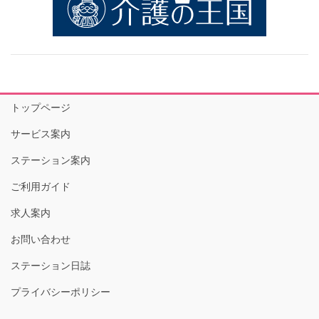
トップページ
サービス案内
ステーション案内
ご利用ガイド
求人案内
お問い合わせ
ステーション日誌
プライバシーポリシー