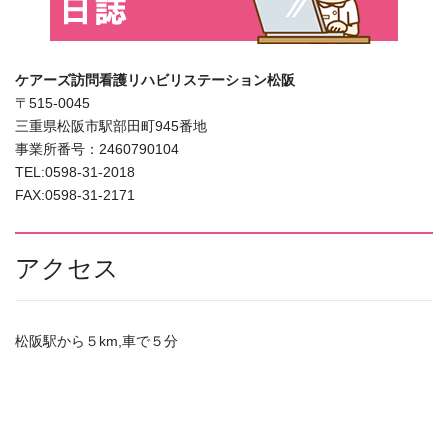
ケアーズ訪問看護リハビリステーション松阪
〒515-0045
三重県松阪市駅部田町945番地
事業所番号：2460790104
TEL:0598-31-2018
FAX:0598-31-2171
アクセス
松阪駅から５km,車で５分