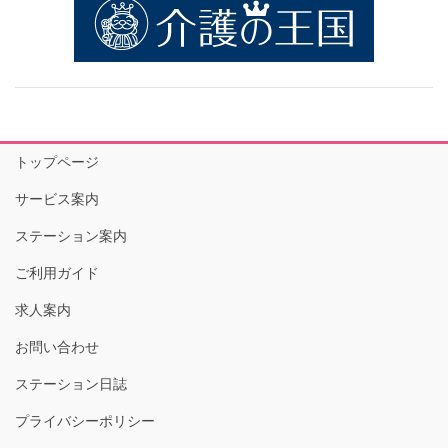
トップページ
サービス案内
ステーション案内
ご利用ガイド
求人案内
お問い合わせ
ステーション日誌
プライバシーポリシー