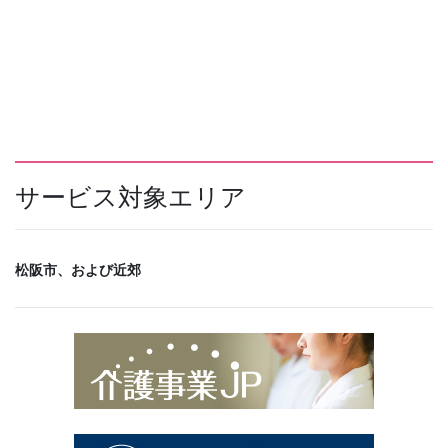
サービス対象エリア
松阪市、および近郊