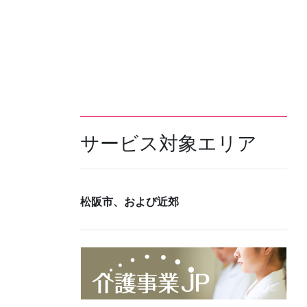
サービス対象エリア
松阪市、および近郊