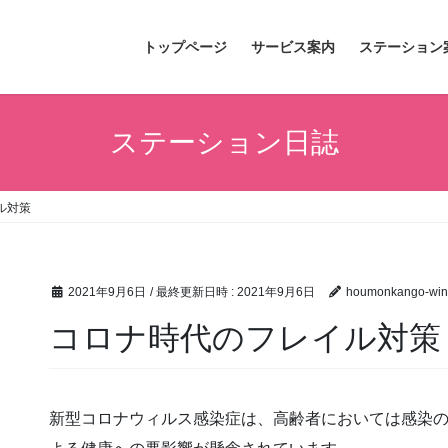
トップページ
サービス案内
ステーション
ステーション日誌
ル対策
2021年9月6日
/ 最終更新日時 :
2021年9月6日
houmonkango-win
コロナ時代のフレイル対策
新型コロナウィルス感染症は、高齢者においては感染