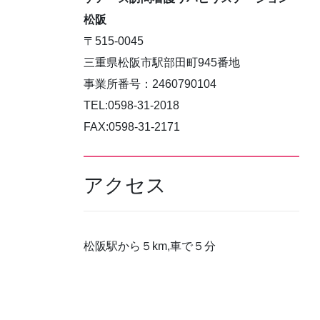
松阪
〒515-0045
三重県松阪市駅部田町945番地
事業所番号：2460790104
TEL:0598-31-2018
FAX:0598-31-2171
アクセス
松阪駅から５km,車で５分