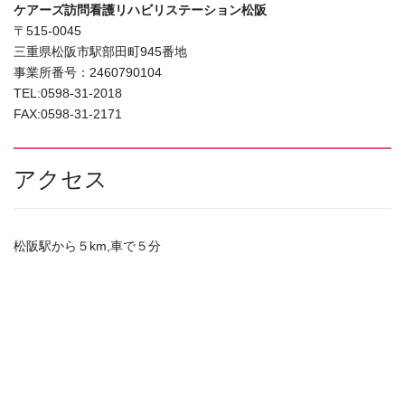
ケアーズ訪問看護リハビリステーション松阪
〒515-0045
三重県松阪市駅部田町945番地
事業所番号：2460790104
TEL:0598-31-2018
FAX:0598-31-2171
アクセス
松阪駅から５km,車で５分