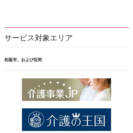
サービス対象エリア
松阪市、および近郊