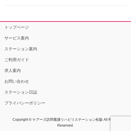
トップページ
サービス案内
ステーション案内
ご利用ガイド
求人案内
お問い合わせ
ステーション日誌
プライバシーポリシー
Copyright © ケアーズ訪問看護リハビリステーション松阪 All Rights
Reserved.