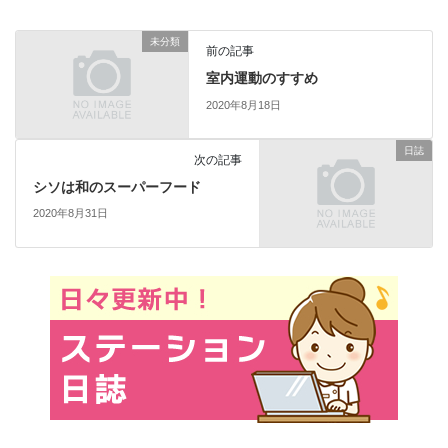
未分類
前の記事
室内運動のすすめ
2020年8月18日
日誌
次の記事
シソは和のスーパーフード
2020年8月31日