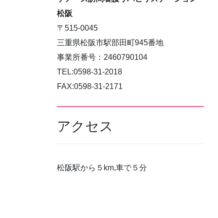
松阪
〒515-0045
三重県松阪市駅部田町945番地
事業所番号：2460790104
TEL:0598-31-2018
FAX:0598-31-2171
アクセス
松阪駅から５km,車で５分