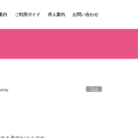
案内
ご利用ガイド
求人案内
お問い合わせ
日誌
indy