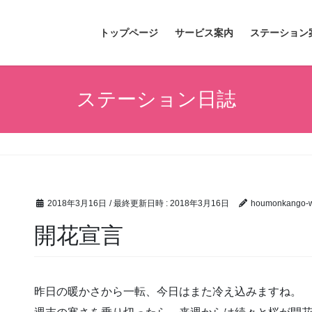
トップページ
サービス案内
ステーション
ステーション日誌
2018年3月16日
/ 最終更新日時 :
2018年3月16日
houmonkango-w
開花宣言
昨日の暖かさから一転、今日はまた冷え込みますね。