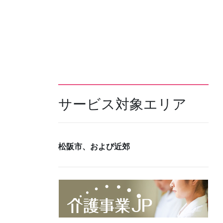
サービス対象エリア
松阪市、および近郊