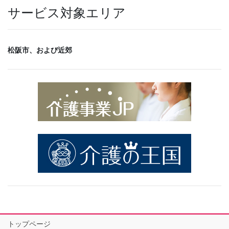
サービス対象エリア
松阪市、および近郊
トップページ