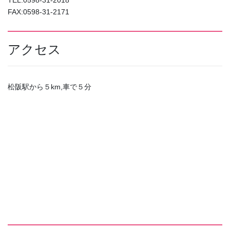
FAX:0598-31-2171
アクセス
松阪駅から５km,車で５分