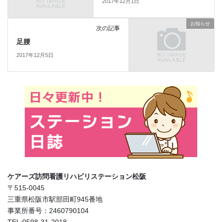
2017年12月1日
お知らせ
次の記事
足腰
2017年12月5日
ケアーズ訪問看護リハビリステーション松阪
〒515-0045
三重県松阪市駅部田町945番地
事業所番号：2460790104
TEL:0598-31-2018