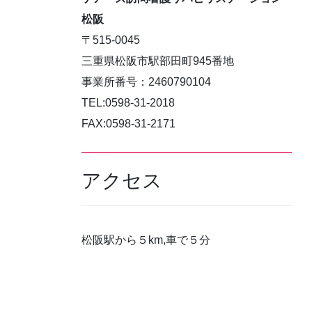
松阪
〒515-0045
三重県松阪市駅部田町945番地
事業所番号：2460790104
TEL:0598-31-2018
FAX:0598-31-2171
アクセス
松阪駅から５km,車で５分