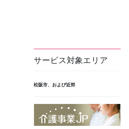
サービス対象エリア
松阪市、および近郊