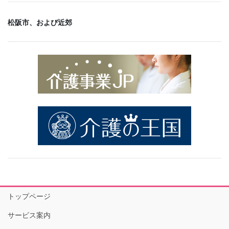
松阪市、および近郊
トップページ
サービス案内