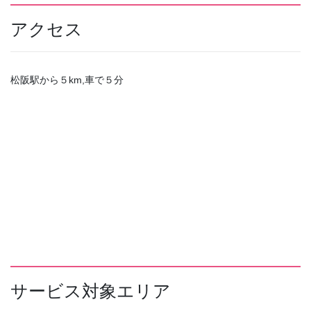
アクセス
松阪駅から５km,車で５分
サービス対象エリア