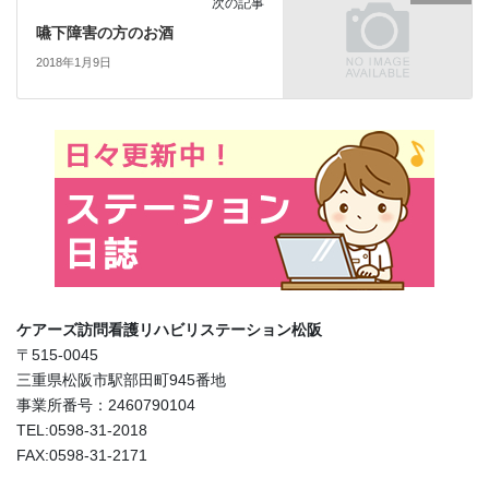
次の記事
嚥下障害の方のお酒
2018年1月9日
ケアーズ訪問看護リハビリステーション松阪
〒515-0045
三重県松阪市駅部田町945番地
事業所番号：2460790104
TEL:0598-31-2018
FAX:0598-31-2171