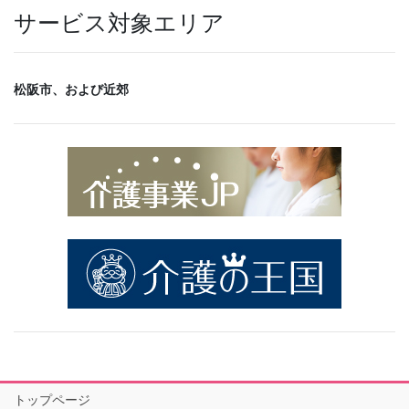
サービス対象エリア
松阪市、および近郊
トップページ