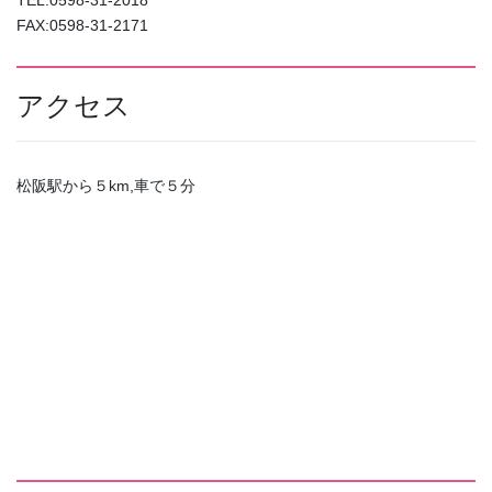
FAX:0598-31-2171
アクセス
松阪駅から５km,車で５分