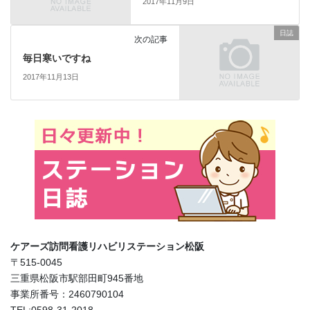
2017年11月9日
日誌
次の記事
毎日寒いですね
2017年11月13日
ケアーズ訪問看護リハビリステーション松阪
〒515-0045
三重県松阪市駅部田町945番地
事業所番号：2460790104
TEL:0598-31-2018