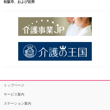
松阪市、および近郊
トップページ
サービス案内
ステーション案内