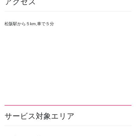
アクセス
松阪駅から５km,車で５分
サービス対象エリア