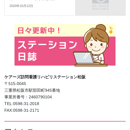
2020年10月12日
ケアーズ訪問看護リハビリステーション松阪
〒515-0045
三重県松阪市駅部田町945番地
事業所番号：2460790104
TEL:0598-31-2018
FAX:0598-31-2171