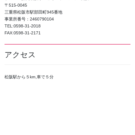
〒515-0045
三重県松阪市駅部田町945番地
事業所番号：2460790104
TEL:0598-31-2018
FAX:0598-31-2171
アクセス
松阪駅から５km,車で５分