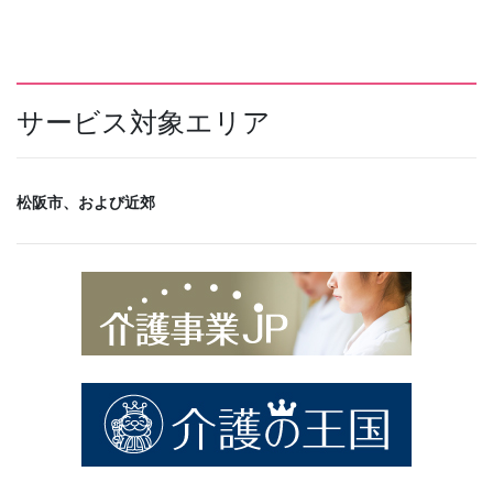
サービス対象エリア
松阪市、および近郊