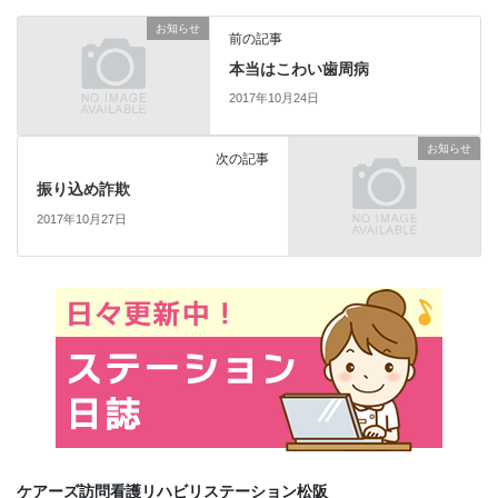
お知らせ
前の記事
本当はこわい歯周病
2017年10月24日
お知らせ
次の記事
振り込め詐欺
2017年10月27日
ケアーズ訪問看護リハビリステーション松阪