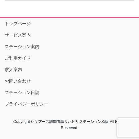
トップページ
サービス案内
ステーション案内
ご利用ガイド
求人案内
お問い合わせ
ステーション日誌
プライバシーポリシー
Copyright © ケアーズ訪問看護リハビリステーション松阪 All Rights
Reserved.