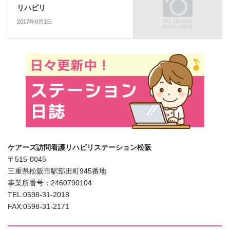
リハビリ
2017年9月1日
ケアーズ訪問看護リハビリステーション松阪
〒515-0045
三重県松阪市駅部田町945番地
事業所番号：2460790104
TEL:0598-31-2018
FAX:0598-31-2171