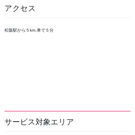
アクセス
松阪駅から５km,車で５分
サービス対象エリア