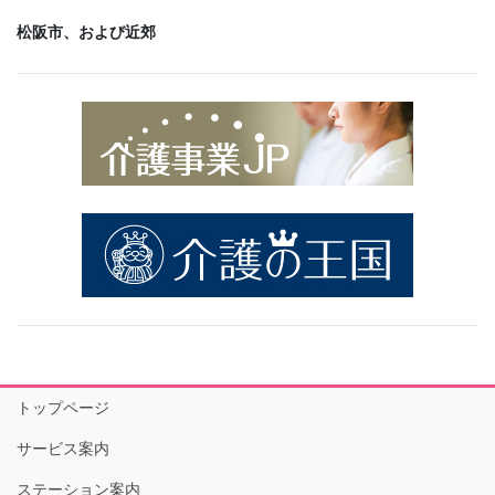
松阪市、および近郊
トップページ
サービス案内
ステーション案内